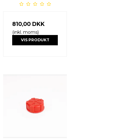
810,00 DKK
(inkl. moms)
VIS PRODUKT