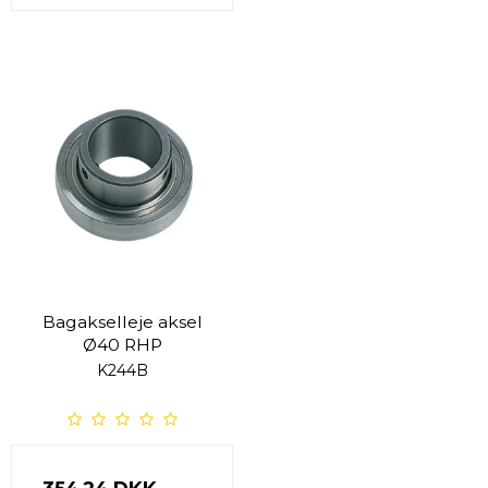
Bagakselleje aksel
Ø40 RHP
K244B