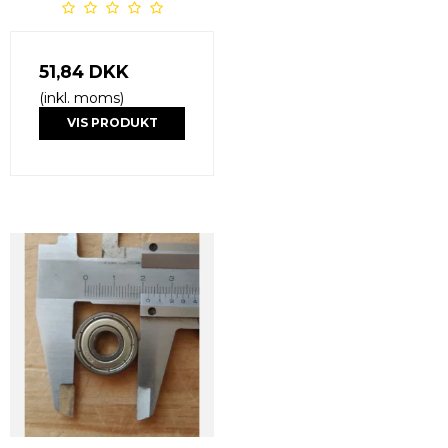
51,84 DKK
(inkl. moms)
VIS PRODUKT