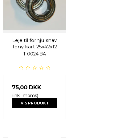
Leje til forhjulsnav
Tony kart 25x42x12
T-0024.BA
75,00 DKK
(inkl. moms)
VIS PRODUKT