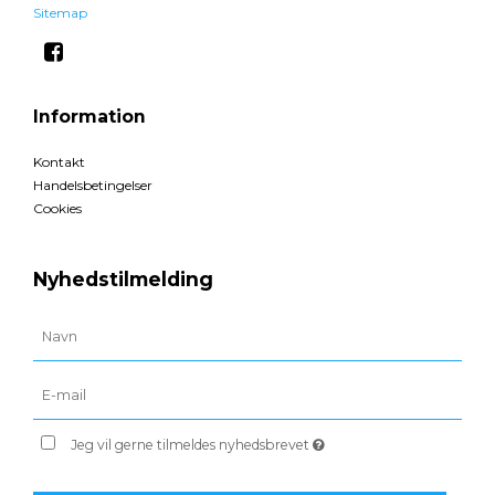
Sitemap
Information
Kontakt
Handelsbetingelser
Cookies
Nyhedstilmelding
Jeg vil gerne tilmeldes nyhedsbrevet