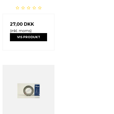
27,00 DKK
(inkl. moms)
VIS PRODUKT