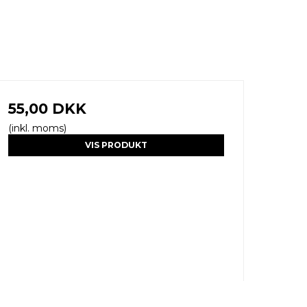
55,00 DKK
(inkl. moms)
VIS PRODUKT