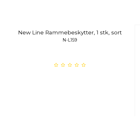
New Line Rammebeskytter, 1 stk, sort
N-L159