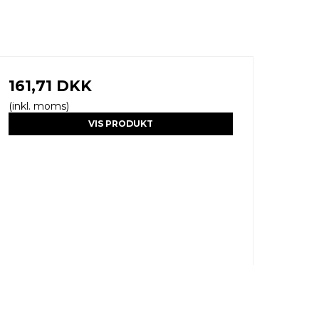
161,71 DKK
(inkl. moms)
VIS PRODUKT