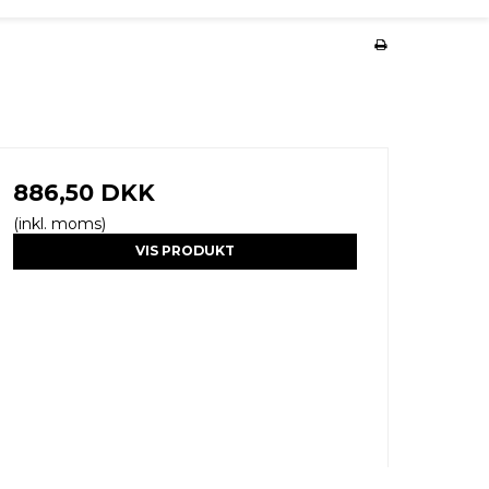
886,50 DKK
(inkl. moms)
VIS PRODUKT