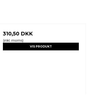
310,50 DKK
(inkl. moms)
VIS PRODUKT