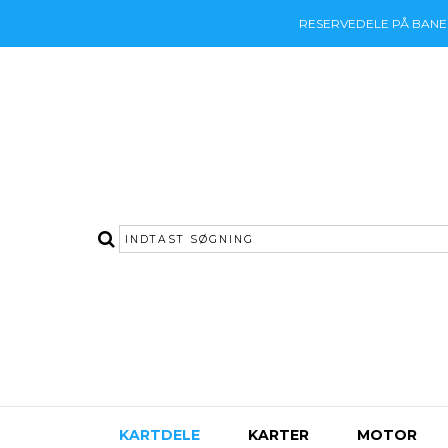
RESERVEDELE PÅ BAN
KARTDELE
KARTER
MOTOR