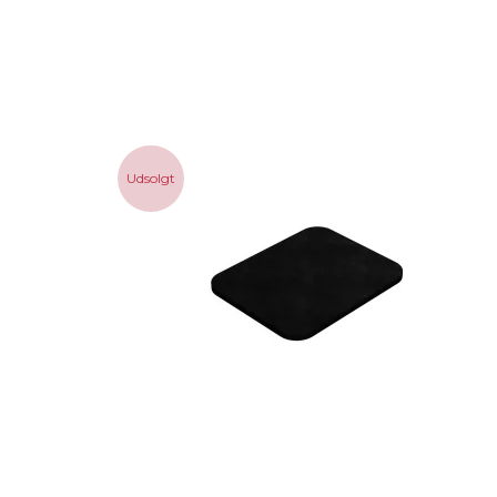
Udsolgt